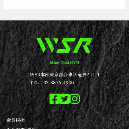
WSR本部
東京都台東区竜泉2-11-4
TEL：03-3876-4900
会長挨拶