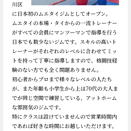
川区
に日本初のムエタイジムとしてオープン。
ムエタイの本場・タイからの一流トレーナー
がすべての会員にマンツーマンで指導を行う
日本でも数少ないジムです。スキルの高いト
レーナーがそれぞれのレベルに合わせてミッ
トを持って丁寧に指導しますので、格闘技経
験のない方でも全く問題ありません。
初心者からプロまで様々なレベルの人たち
が、また年齢も小学生から上は70代の大人ま
でが同じ空間で練習している、アットホーム
な雰囲気のジムです。
特にクラスは設けていませんので営業時間内
であれば好きな時間にお越しいただけます。