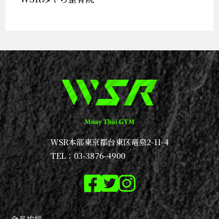
WSR本部
東京都台東区竜泉2-11-4
TEL：03-3876-4900