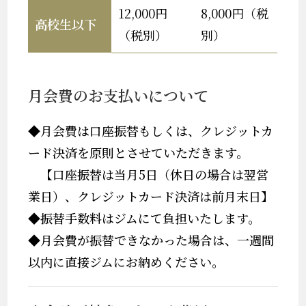
12,000円
8,000円（税
高校生以下
（税別）
別）
月会費のお支払いについて
◆月会費は口座振替もしくは、クレジットカ
ード決済を原則とさせていただきます。
【口座振替は当月5日（休日の場合は翌営
業日）、クレジットカード決済は前月末日】
◆振替手数料はジムにて負担いたします。
◆月会費が振替できなかった場合は、一週間
以内に直接ジムにお納めください。