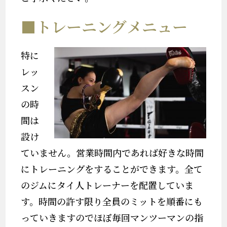
■トレーニングメニュー
特に
レッ
スン
の時
間は
設け
ていません。営業時間内であれば好きな時間
にトレーニングをすることができます。全て
のジムにタイ人トレーナーを配置していま
す。時間の許す限り全員のミットを順番にも
っていきますのでほぼ毎回マンツーマンの指