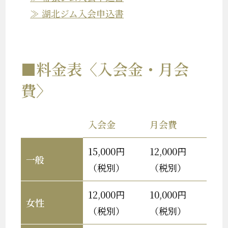
≫ 湖北ジム入会申込書
■料金表〈入会金・月会
費〉
入会金
月会費
15,000円
12,000円
一般
（税別）
（税別）
12,000円
10,000円
女性
（税別）
（税別）