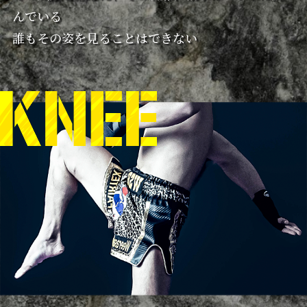
んでいる
誰もその姿を見ることはできない