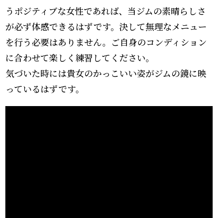
うポジティブな女性であれば、当ジムの素晴らしさ
が必ず体感できるはずです。決して無理なメニュー
を行う必要はありません。ご自身のコンディション
に合わせて楽しく練習してください。
気づいた時には貴女のかっこいい姿がジムの鏡に映
っているはずです。