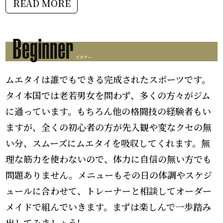
READ MORE
Beginner
ビギナー
ムエタイは誰でもできる完成されたスポーツです。
タイ本国では老若男女を問わず、多くの方々がジム
に通っています。もちろん他の格闘技の経験者もい
ますが、全くの初心者の方が先入観や変なクセの無
い分、スムーズにムエタイを吸収してくれます。無
理な筋力を使わないので、体力に自信の無い方でも
問題ありません。メニューもその日の体調やスケジ
ュールに合わせて、トレーナーと相談してオーダー
メイドで組んでいきます。まずは楽しんで一歩踏み
出してみましょう!