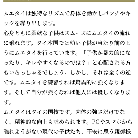
ムエタイは独特なリズムで身体を動かしパンチやキ
ックを繰り出します。
心身ともに柔軟な子供はスムーズにムエタイの流れ
に乗れます。タイ本国では幼い子供が当たり前のよ
うにムエタイを行っています。「子供が暴力的にな
ったり、キレやすくなるのでは？」と心配される方
もいらっしゃるでしょう。しかし、それは全くの逆
です。ムエタイを練習すれば驚異的に強くなりま
す。そして自分が強くなれば他人には優しくなりま
す。
ムエタイはタイの国技です。肉体の強さだけでな
く、精神的な向上も求められます。PCやスマホから
離れようがない現代の子供たち、不安に思う親御様