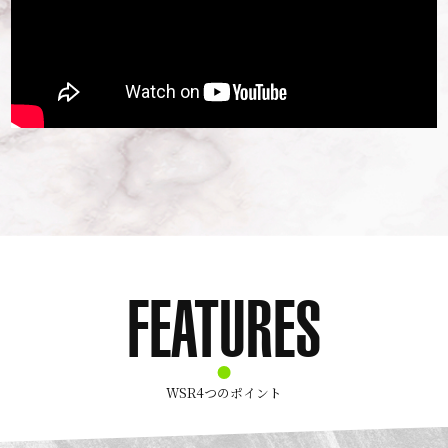
FEATURES
WSR4つのポイント