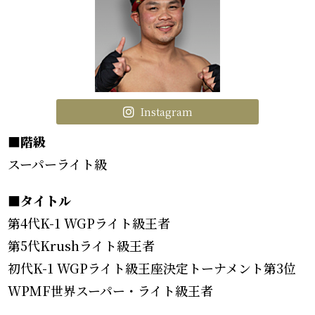
Instagram
■階級
スーパーライト級
■タイトル
第4代K-1 WGPライト級王者
第5代Krushライト級王者
初代K-1 WGPライト級王座決定トーナメント第3位
WPMF世界スーパー・ライト級王者