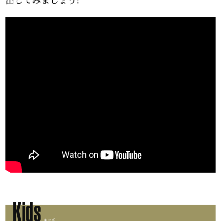
Kids
キッズ