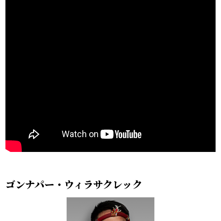
ゴンナパー・ウィラサクレック