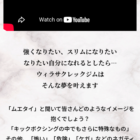
強くなりたい、スリムになりたい
なりたい自分になれるとしたら…
ウィラサクレックジムは
そんな夢を叶えます
「ムエタイ」と聞いて皆さんどのようなイメージを
抱くでしょう？
「キックボクシングの中でもさらに特殊なもの」
その他、「怖い」「危険」「ケガ」などのネガティ