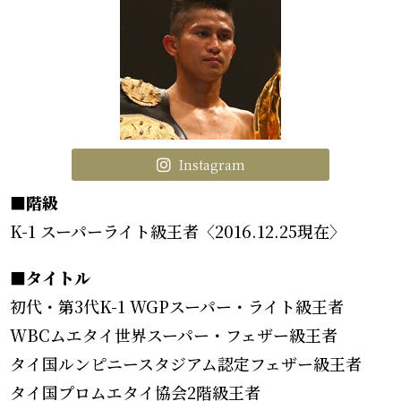
Instagram
■階級
K-1 スーパーライト級王者〈2016.12.25現在〉
■タイトル
初代・第3代K-1 WGPスーパー・ライト級王者
WBCムエタイ世界スーパー・フェザー級王者
タイ国ルンピニースタジアム認定フェザー級王者
タイ国プロムエタイ協会2階級王者