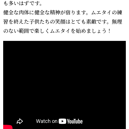
も多いはずです。
健全な肉体に健全な精神が宿ります。ムエタイの練
習を終えた子供たちの笑顔はとても素敵です。無理
のない範囲で楽しくムエタイを始めましょう！