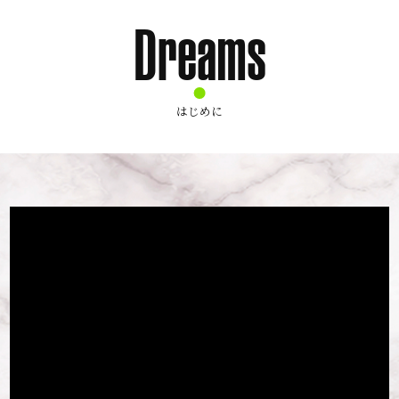
Dreams
はじめに