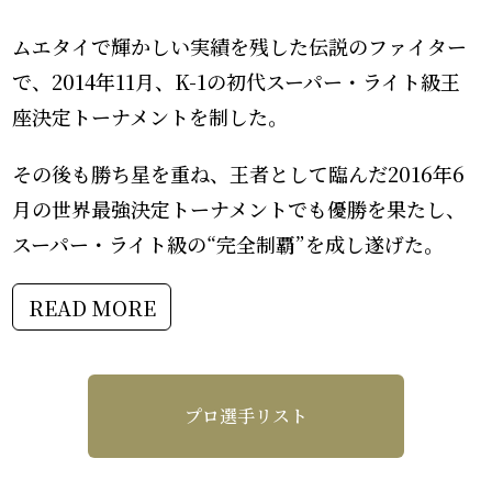
ムエタイで輝かしい実績を残した伝説のファイター
で、2014年11月、K-1の初代スーパー・ライト級王
座決定トーナメントを制した。
その後も勝ち星を重ね、王者として臨んだ2016年6
月の世界最強決定トーナメントでも優勝を果たし、
スーパー・ライト級の“完全制覇”を成し遂げた。
READ MORE
プロ選手リスト