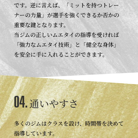
です。逆に言えば、「ミットを持つトレー
ナーの力量」が選手を強くできるか否かの
重要な鍵となります。
当ジムの正しいムエタイの指導を受ければ
「強力なムエタイ技術」と「健全な身体」
を安全に手に入れることができます。
04.
通いやすさ
多くのジムはクラスを設け、時間帯を決めて
指導しています。