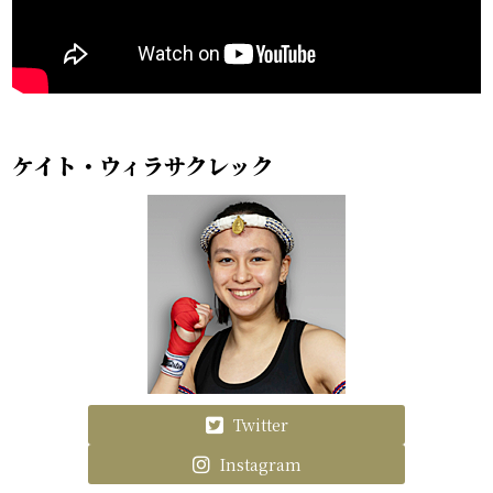
ケイト・ウィラサクレック
Twitter
Instagram