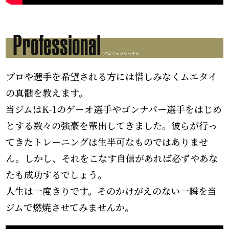
Professional
プロフェッショナル
プロや選手を希望される方には惜しみなくムエタイ
の真髄を教えます。
当ジムはK-1のゲーオ選手やゴンナパー選手をはじめ
とする数々の強豪を輩出してきました。彼らが行っ
てきたトレーニングは生半可なものではありませ
ん。しかし、それをこなす自信があれば必ずやあな
たも成功するでしょう。
人生は一度きりです。そのかけがえのない一瞬を当
ジムで燃焼させてみませんか。