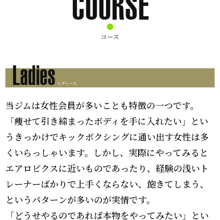
COURSE
コース
Ladies
レディース
当ジムは女性会員が多いことも特徴の一つです。
「痩せて引き締まったボディを手に入れたい」とい
うきっかけでキックボクシングに通い出す女性は多
くいらっしゃいます。しかし、実際にやってみると
エアロビクスに近いものであったり、経験の浅いト
レーナーばかりで上手くならない、飽きてしまう、
というパターンが多いのが実情です。
「どうせやるのであれば本物をやってみたい」とい