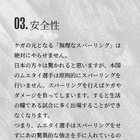
03.
安全性
ケガの元となる「無理なスパーリング」は
絶対にやらせません。
日本の方々は驚かれると思いますが、本国
のムエタイ選手は原則的にスパーリングを
行いません。スパーリングを行えばケガや
ダメージを負ってしまいます。すると生活
の糧である試合に多く出場することができ
なくなります。
つまり、ムエタイ選手はスパーリングをせ
ずにあの驚異的な強さを手に入れているの