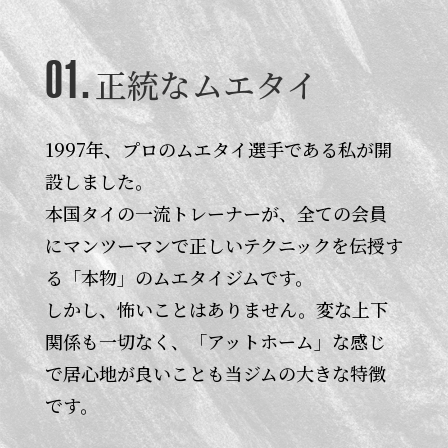
01.
正統なムエタイ
1997年、プロのムエタイ選手である私が開
設しました。
本国タイの一流トレーナーが、全ての会員
にマンツーマンで正しいテクニックを伝授す
る「本物」のムエタイジムです。
しかし、怖いことはありません。変な上下
関係も一切なく、「アットホーム」な感じ
で居心地が良いことも当ジムの大きな特徴
です。