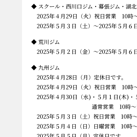
◆ スクール・西川口ジム・幕張ジム・湖
2025年４月29日（火）祝日営業 10時
2025年５月３日（土）～2025年５月
◆ 荒川ジム
2025年５月２日（金）～2025年５月
◆ 九州ジム
2025年４月28日（月）定休日です。
2025年４月29日（火）祝日営業 10時
2025年４月30日（水)・５月１日(木)・
通常営業 10時～14時 17
2025年５月３日（土）祝日営業 10時
2025年５月４日（日）日曜営業 10時
2025年５月５日（月）定休日です。