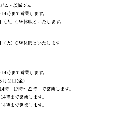
北ジム・茨城ジム
～14時まで営業します。
６日（火）GW休暇といたします。
６日（火）GW休暇といたします。
～14時まで営業します。
５月２日(金)
時～22時 で営業します。
～14時まで営業します。
～14時まで営業します。