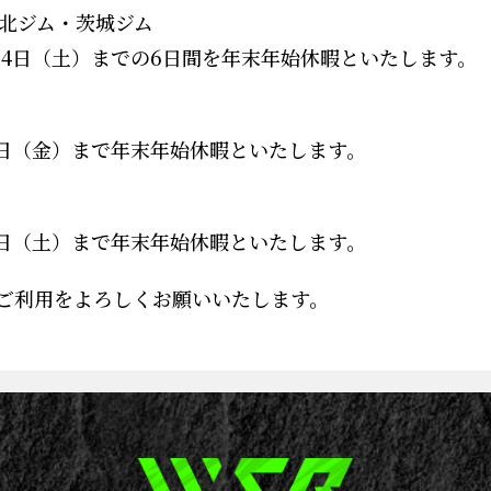
湖北ジム・茨城ジム
年1月4日（土）までの6日間を年末年始休暇といたします。
1月3日（金）まで年末年始休暇といたします。
1月4日（土）まで年末年始休暇といたします。
ご利用をよろしくお願いいたします。