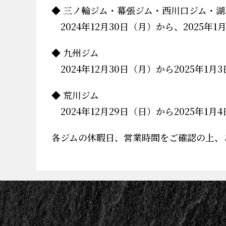
◆ 三ノ輪ジム・幕張ジム・西川口ジム・
2024年12月30日（月）から、2025
◆ 九州ジム
2024年12月30日（月）から2025年
◆ 荒川ジム
2024年12月29日（日）から2025年
各ジムの休暇日、営業時間をご確認の上、