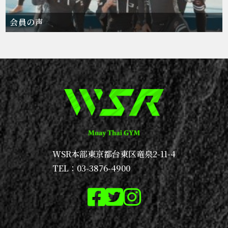
会員の声
WSR本部
東京都台東区竜泉2-11-4
TEL：03-3876-4900