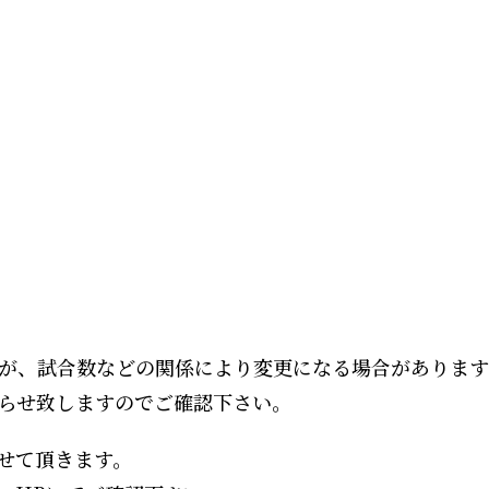
テニスの森駅から徒
が、試合数などの関係により変更になる場合があります
らせ致しますのでご確認下さい。
せて頂きます。