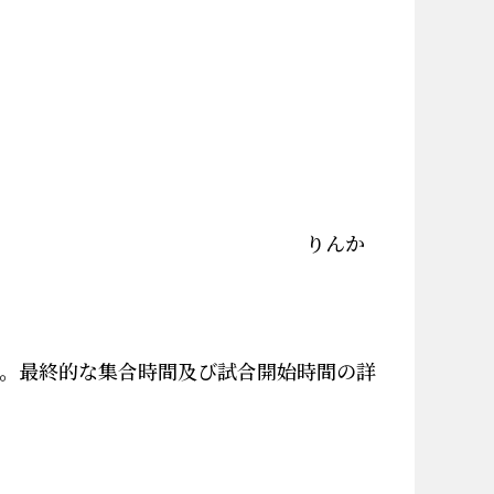
歩2分 りんか
。最終的な集合時間及び試合開始時間の詳