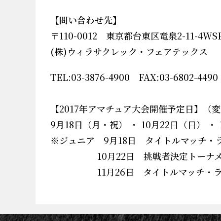
【問い合わせ先】
〒
110-0012
東京都台東区竜泉
2-11-4WS
(
株
)
ウィラサクレック・フェアテックス
TEL:03-3876-4900
FAX:03-6802-4490
【2017年アマチュア大会開催予定日】（
9月18日（月・祝） ・ 10月22日（日） ・
※ジュニア 9月18日 タイトルマッチ・
10月22日 挑戦者決定トーナメ
11月26日 タイトルマッチ・ラ