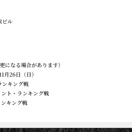
R
ビル
変更になる場合があります）
 11月26日（日）
ランキング戦
ント・ランキング戦
ンキング戦