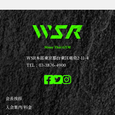
WSR本部
東京都台東区竜泉2-11-4
TEL：03-3876-4900
会長挨拶
入会案内/料金