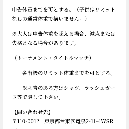
申告体重までを可とする。（子供はリミット
なしの通常体重で構いません。）
※
大人は申告体重を超える場合、減点または
失格となる場合があります。
（トーナメント・タイトルマッチ）
各階級のリミット体重までを可とする。
※
刺青のある方はシャツ、ラッシュガー
ド等で隠して下さい。
【問い合わせ先】
〒
110-0012
東京都台東区竜泉
2-11-4WSR