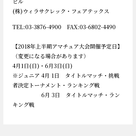
ビル
(
株
)
ウィラサクレック・フェアテックス
TEL:03-3876-4900
FAX:03-6802-4490
【2018年上半期アマチュア大会開催予定日】
（変更になる場合があります）
4月1日(日)・6月3日(日)
※ジュニア 4月 1日 タイトルマッチ・挑戦
者決定トーナメント・ランキング戦
6月 3日 タイトルマッチ・ラン
キング戦