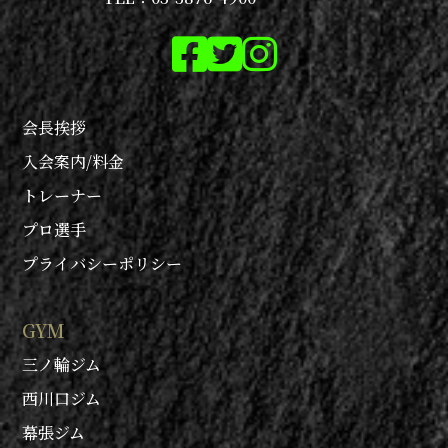
会長挨拶
入会案内/料金
トレーナー
プロ選手
プライバシーポリシー
GYM
三ノ輪ジム
西川口ジム
幕張ジム