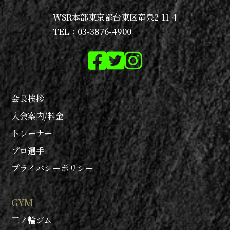
WSR本部
東京都台東区竜泉2-11-4
TEL：03-3876-4900
会長挨拶
入会案内/料金
トレーナー
プロ選手
プライバシーポリシー
GYM
三ノ輪ジム