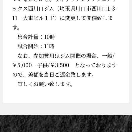
ックス西川口ジム（埼玉県川口市西川口1-3-
11 大東ビル１Ｆ）に変更して開催致しま
す。
集合計量：10時
試合開始：11時
なお、参加費用はジム開催の場合、一般/
￥5,000 子供/￥3,500 となっております
ので、差額を当日ご返金致します。
宜しくお願い致します。