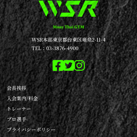
WSR本部
東京都台東区竜泉2-11-4
TEL：03-3876-4900
会長挨拶
入会案内/料金
トレーナー
プロ選手
プライバシーポリシー