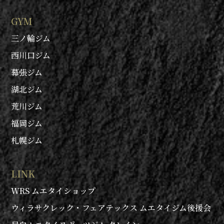
GYM
三ノ輪ジム
西川口ジム
幕張ジム
湖北ジム
荒川ジム
福岡ジム
札幌ジム
LINK
WRS ムエタイショップ
ウィラサクレック・フェアテックス ムエタイジム後援会