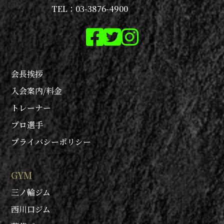
TEL：03-3876-4900
会長挨拶
入会案内/料金
トレーナー
プロ選手
プライバシーポリシー
GYM
三ノ輪ジム
西川口ジム