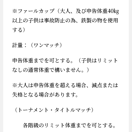
※
ファールカップ（
大人、及び申告体重
40
㎏
以上の子供は事故防止の為、鉄製の物を使用
する
）
計量：（ワンマッチ）
申告体重までを可とする。（子供はリミット
なしの通常体重で構いません。）
※
大人は申告体重を超える場合、減点または
失格となる場合があります。
（トーナメント・タイトルマッチ）
各階級のリミット体重までを可とする。