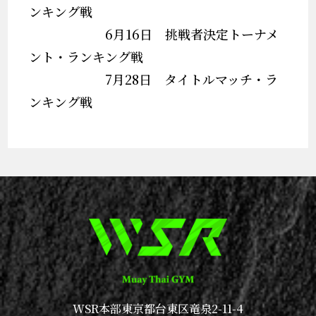
ンキング戦
6月16日 挑戦者決定トーナメ
ント・ランキング戦
7月28日 タイトルマッチ・ラ
ンキング戦
WSR本部
東京都台東区竜泉2-11-4