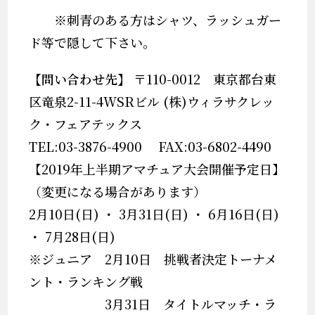
※
刺青のある方はシャツ、ラッシュガー
ド等で隠して下さい。
【問い合わせ先】
〒110-0012 東京都台東
区竜泉2-11-4WSRビル (株)ウィラサクレッ
ク・フェアテックス
TEL:03-3876-4900 FAX:03-6802-4490
【2019年上半期アマチュア大会開催予定日】
（変更になる場合があります）
2月10日(日) ・ 3月31日(日) ・ 6月16日(日)
・ 7月28日(日)
※ジュニア 2月10日 挑戦者決定トーナメ
ント・ランキング戦
3月31日 タイトルマッチ・ラ