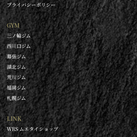
プライバシーポリシー
GYM
三ノ輪ジム
西川口ジム
幕張ジム
湖北ジム
荒川ジム
福岡ジム
札幌ジム
LINK
WRS ムエタイショップ