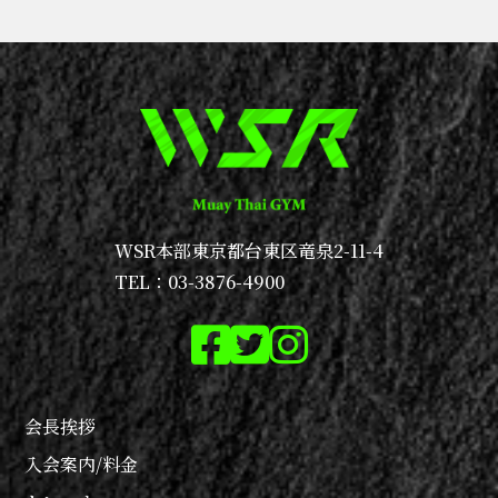
WSR本部
東京都台東区竜泉2-11-4
TEL：03-3876-4900
会長挨拶
入会案内/料金