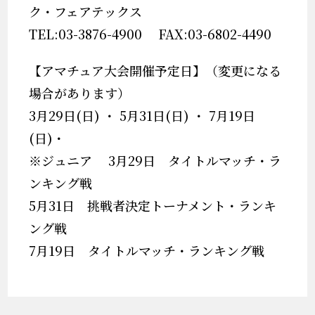
ク・フェアテックス
TEL:03-3876-4900 FAX:03-6802-4490
【アマチュア大会開催予定日】（変更になる
場合があります）
3月29日(日) ・ 5月31日(日) ・ 7月19日
(日)・
※ジュニア 3月29日 タイトルマッチ・ラ
ンキング戦
5月31日 挑戦者決定トーナメント・ランキ
ング戦
7月19日 タイトルマッチ・ランキング戦