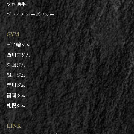
プロ選手
プライバシーポリシー
GYM
三ノ輪ジム
西川口ジム
幕張ジム
湖北ジム
荒川ジム
福岡ジム
札幌ジム
LINK