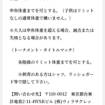
申告体重までを可とする。（子供はリミット
なしの通常体重で構いません。）
※
大人は申告体重を超える場合、減点または
失格となる場合があります。
（トーナメント・タイトルマッチ）
各階級のリミット体重までを可とする。
※
刺青のある方はシャツ、ラッシュガー
ド等で隠して下さい。
【問い合わせ先】 〒110-0012 東京都台東
区竜泉2-11-4WSRビル (株)ウィラサクレッ