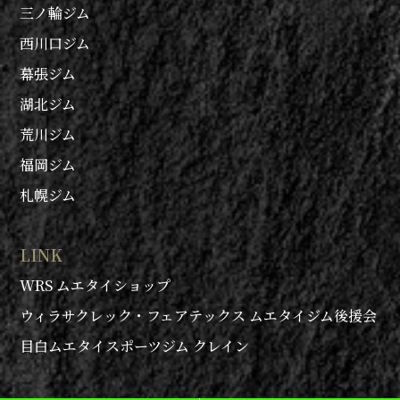
三ノ輪ジム
西川口ジム
幕張ジム
湖北ジム
荒川ジム
福岡ジム
札幌ジム
LINK
WRS ムエタイショップ
ウィラサクレック・フェアテックス ムエタイジム後援会
目白ムエタイスポーツジム クレイン