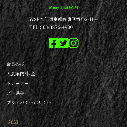
WSR本部
東京都台東区竜泉2-11-4
TEL：03-3876-4900
会長挨拶
入会案内/料金
トレーナー
プロ選手
プライバシーポリシー
GYM