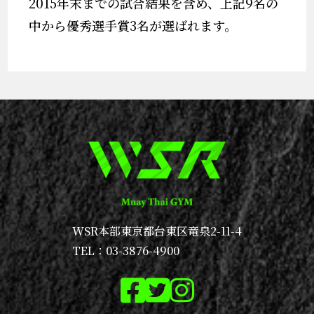
2015年末までの試合結果を含め、上記9名の
中から優秀選手賞3名が選ばれます。
WSR本部
東京都台東区竜泉2-11-4
TEL：03-3876-4900