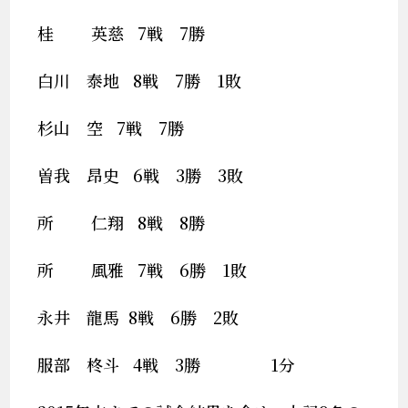
桂 英慈 7戦 7勝
白川 泰地 8戦 7勝 1敗
杉山 空 7戦 7勝
曽我 昂史 6戦 3勝 3敗
所 仁翔 8戦 8勝
所 風雅 7戦 6勝 1敗
永井 龍馬 8戦 6勝 2敗
服部 柊斗 4戦 3勝 1分