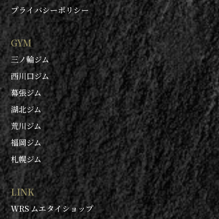
プライバシーポリシー
GYM
三ノ輪ジム
西川口ジム
幕張ジム
湖北ジム
荒川ジム
福岡ジム
札幌ジム
LINK
WRS ムエタイショップ