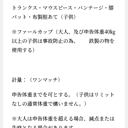
トランクス・マウスピース・バンテージ・膝
パット・布製脛あて（子供）
※ファールカップ（大人、及び申告体重40㎏
以上の子供は事故防止の為、 鉄製の物を
使用する）
計量：（ワンマッチ）
申告体重までを可とする。（子供はリミット
なしの通常体重で構いません。）
※大人は申告体重を超える場合、減点または
失格となる場合があります。