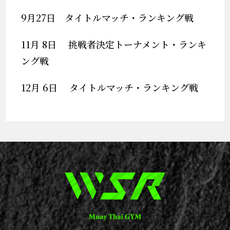
9月27日 タイトルマッチ・ランキング戦
11月 8日 挑戦者決定トーナメント・ランキ
ング戦
12月 6日 タイトルマッチ・ランキング戦