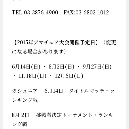
TEL:03-3876-4900 FAX:03-6802-1012
【
2015
年アマチュア大会開催予定日】
（変更
になる場合があります）
6月14日(日) ・ 8月2日(日) ・ 9月27日(日)
・ 11月8日(日) ・ 12月6日(日)
※ジュニア 6月14日 タイトルマッチ・ラ
ンキング戦
8月 2日 挑戦者決定トーナメント・ランキ
ング戦