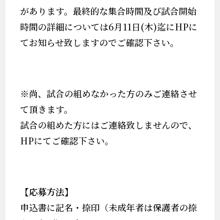
があります。最終的な集合時間及び試合開始
時間の詳細については6月11日(木)迄にHPに
てお知らせ致しますのでご確認下さい。
※尚、試合の組めなかった方のみご連絡させ
て頂きます。
試合の組めた方にはご連絡致しませんので、
HPにてご確認下さい。
【応募方法】
申込書に記名・捺印（未成年者は保護者の捺