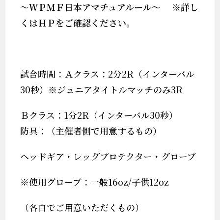
～ＷＰＭＦ日本アマチュアルール～
※詳し
くはＨＰをご確認ください。
試合時間：Ａクラス：2分2R（インターバル
30秒）※ジュニアタイトルマッチのみ3R
Ｂクラス：1分2R（インターバル30秒）
防具：（主催者側で用意するもの）
ヘッドギア・レッグプロテクター・グローブ
※使用グローブ：一般16oz/子供12oz
（各自でご用意いただくもの）