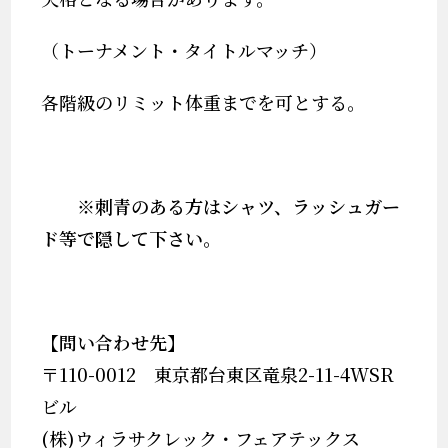
（トーナメント・タイトルマッチ）
各階級のリミット体重までを可とする。
※刺青のある方はシャツ、ラッシュガー
ド等で隠して下さい。
【問い合わせ先】
〒110-0012 東京都台東区竜泉2-11-4WSR
ビル
(株)ウィラサクレック・フェアテックス