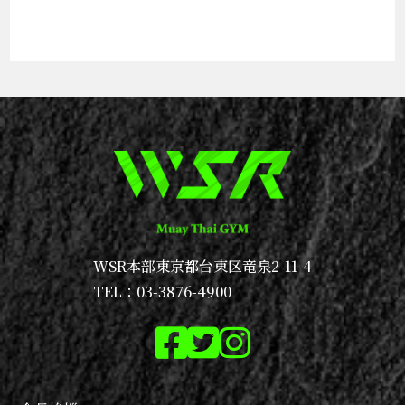
WSR本部
東京都台東区竜泉2-11-4
TEL：03-3876-4900