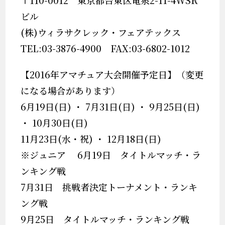
〒110-0012 東京都台東区竜泉2-11-4WSR
ビル
(株)ウィラサクレック・フェアテックス
TEL:03-3876-4900 FAX:03-6802-1012
【2016年アマチュア大会開催予定日】（変更
になる場合があります）
6月19日(日) ・ 7月31日(日) ・ 9月25日(日)
・ 10月30日(日)
11月23日(水・祝) ・ 12月18日(日)
※ジュニア 6月19日 タイトルマッチ・ラ
ンキング戦
7月31日 挑戦者決定トーナメント・ランキ
ング戦
9月25日 タイトルマッチ・ランキング戦