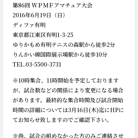
第86回 ＷＰＭＦアマチュア大会
2016年6月19日（日）
ディファ有明
東京都江東区有明1-3-25
ゆりかもめ有明テニスの森駅から徒歩2分
りんかい線国際展示場駅から徒歩10分
TEL.03-5500-3731
※10時集合、11時開始を予定しております
が、試合数などの関係により変更になる場合
があります。最終的な集合時間及び試合開始
時間の詳細については3月16日(木)迄にHPに
てお知らせ致しますのでご確認下さい。
※尚、試合の組めなかった方のみご連絡させ