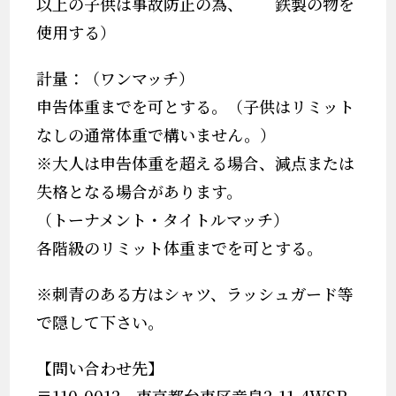
以上の子供は事故防止の為、 鉄製の物を
使用する）
計量：（ワンマッチ）
申告体重までを可とする。（子供はリミット
なしの通常体重で構いません。）
※大人は申告体重を超える場合、減点または
失格となる場合があります。
（トーナメント・タイトルマッチ）
各階級のリミット体重までを可とする。
※刺青のある方はシャツ、ラッシュガード等
で隠して下さい。
【問い合わせ先】