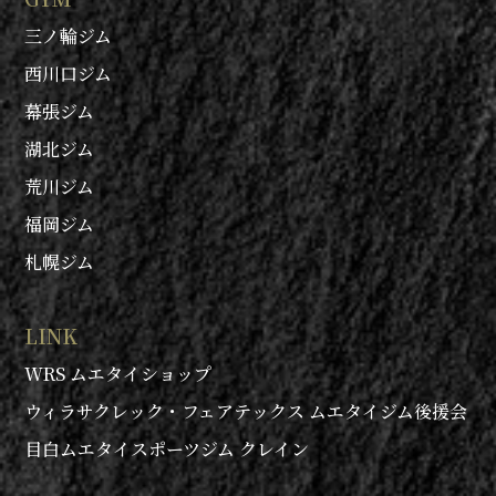
三ノ輪ジム
西川口ジム
幕張ジム
湖北ジム
荒川ジム
福岡ジム
札幌ジム
LINK
WRS ムエタイショップ
ウィラサクレック・フェアテックス ムエタイジム後援会
目白ムエタイスポーツジム クレイン