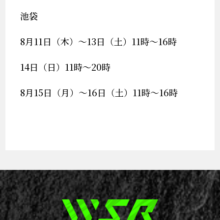
池袋
8月11日（木）～13日（土）11時～16時
14日（日）11時～20時
8月15日（月）～16日（土）11時～16時