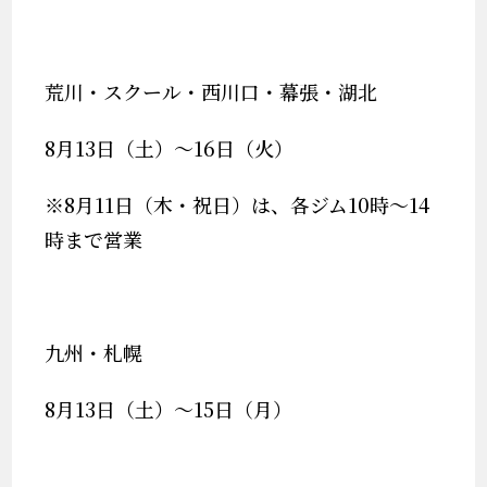
荒川・スクール・西川口・幕張・湖北
8月13日（土）～16日（火）
※8月11日（木・祝日）は、各ジム10時～14
時まで営業
九州・札幌
8月13日（土）～15日（月）