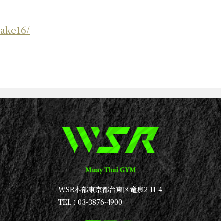
kake16/
WSR本部
東京都台東区竜泉2-11-4
TEL：03-3876-4900