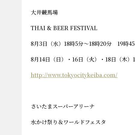
大井競馬場
THAI & BEER FESTIVAL
8月3日（水）18時5分～18時20分 19時4
8月14日（日）・16日（火）・18日（木）18
http://www.tokyocitykeiba.com/
さいたまスーパーアリーナ
水かけ祭り＆ワールドフェスタ