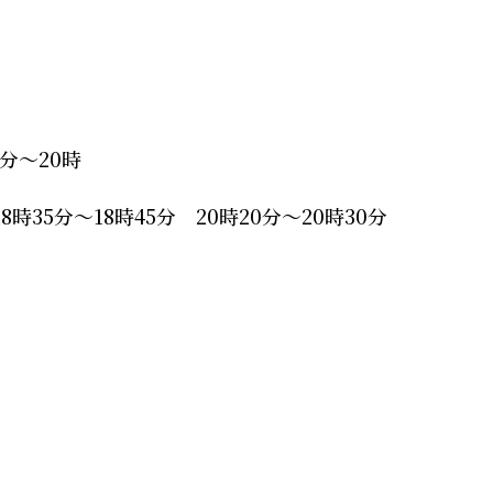
5分～20時
時35分～18時45分 20時20分～20時30分