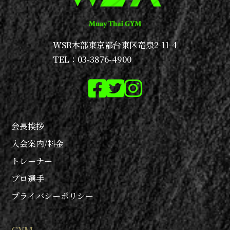
WSR本部
東京都台東区竜泉2-11-4
TEL：03-3876-4900
会長挨拶
入会案内/料金
トレーナー
プロ選手
プライバシーポリシー