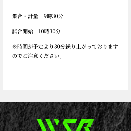
集合・計量 9時30分
試合開始 10時30分
※時間が予定より30分繰り上がっております
のでご注意ください。