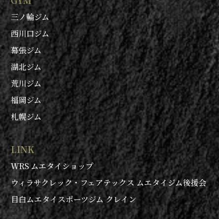
GYM
三ノ輪ジム
西川口ジム
幕張ジム
湖北ジム
荒川ジム
福岡ジム
札幌ジム
LINK
WRS ムエタイショップ
ウィラサクレック・フェアテックス ムエタイジム後援会
目白ムエタイスポーツジム クレイン