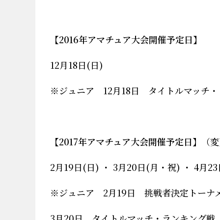
【2016年アマチュア大会開催予定日】
12月18日(日)
※ジュニア 12月18日 タイトルマッチ
【2017年アマチュア大会開催予定日】
（変
2月19日(日) ・ 3月20日(月・祝) ・ 4月23
※ジュニア 2月19日 挑戦者決定トーナ
3月20日 タイトルマッチ・ランキング戦