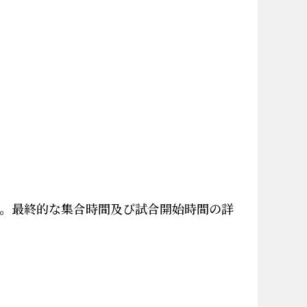
。最終的な集合時間及び試合開始時間の詳