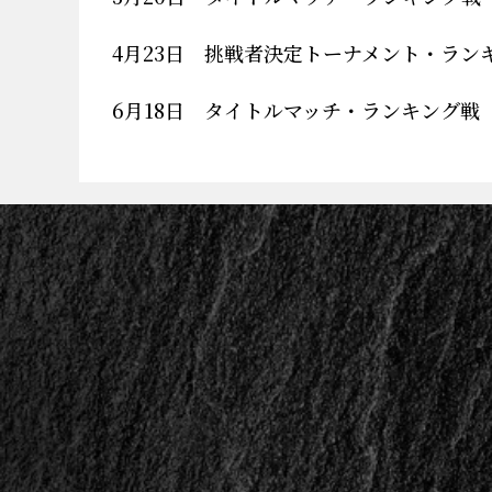
4月23日 挑戦者決定トーナメント・ラン
6月18日 タイトルマッチ・ランキング戦