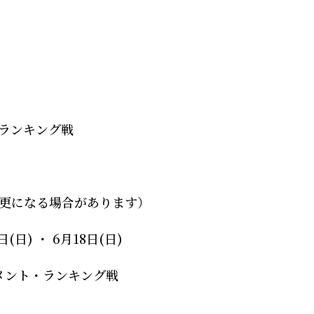
・ランキング戦
更になる場合があります）
日(日) ・ 6月18日(日)
メント・ランキング戦