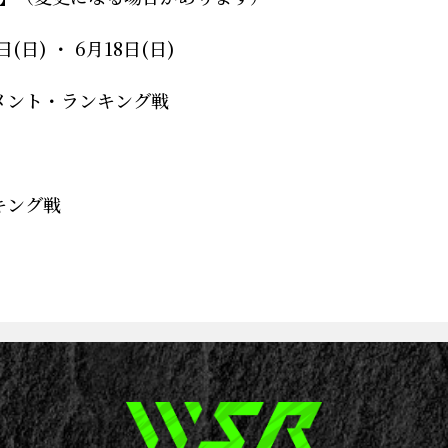
日(日) ・ 6月18日(日)
メント・ランキング戦
キング戦