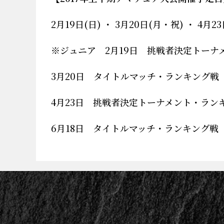
2月19日(日) ・ 3月20日(月・祝) ・ 4月23
※ジュニア 2月19日 挑戦者決定トーナ
3月20日 タイトルマッチ・ランキング戦
4月23日 挑戦者決定トーナメント・ラン
6月18日 タイトルマッチ・ランキング戦