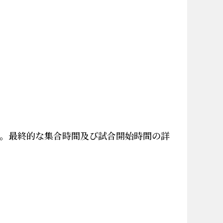
。最終的な集合時間及び試合開始時間の詳