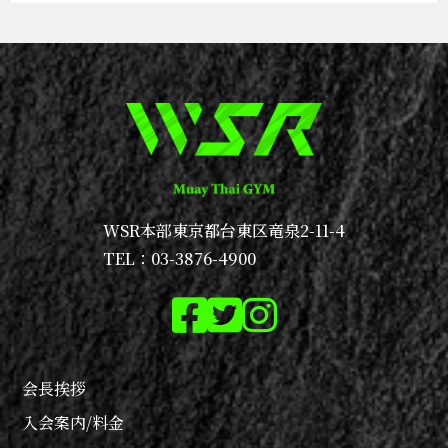
WSR本部
東京都台東区竜泉2-11-4
TEL：03-3876-4900
会長挨拶
入会案内/料金