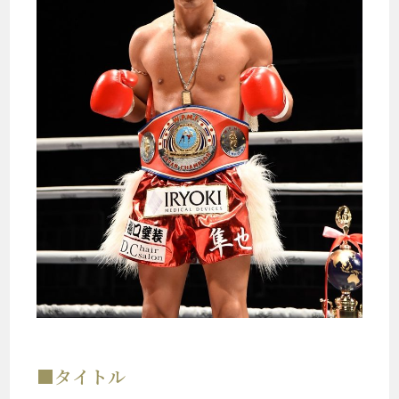
■タイトル