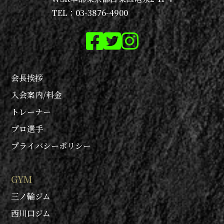
TEL：03-3876-4900
会長挨拶
入会案内/料金
トレーナー
プロ選手
プライバシーポリシー
GYM
三ノ輪ジム
西川口ジム