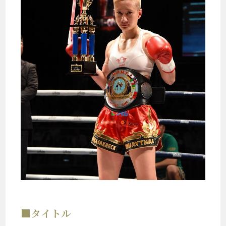
■タイトル