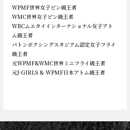
WPMF世界女子ピン級王者
WMC世界女子ピン級王者
WBCムエタイインターナショナル女子アト
ム級王者
パトンボクシングスタジアム認定女子フライ
級王者
元WPMF&WMC世界ミニフライ級王者
元J-GIRLS & WPMF日本アトム級王者