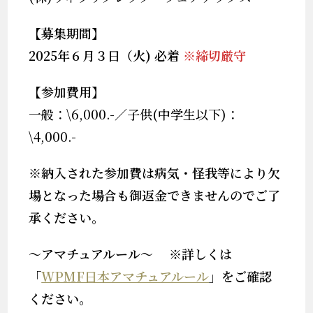
【募集期間】
2025年６月３日（火) 必着
※締切厳守
【参加費用】
一般：\6,000.-／子供(中学生以下)：
\4,000.-
※納入された参加費は病気・怪我等により欠
場となった場合も御返金できませんのでご了
承ください。
～アマチュアルール～ ※詳しくは
「
WPMF日本アマチュアルール
」をご確認
ください。