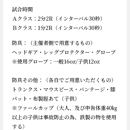
試合時間
Ａクラス：2分2R（インターバル30秒）
Ｂクラス：1分2R（インターバル30秒）
防具：（主催者側で用意するもの）
ヘッドギア・レッグプロテクター・グローブ
※使用グローブ：一般16oz/子供12oz
防具その他：（各自でご用意いただくもの）
トランクス・マウスピース・バンテージ・膝
パット・布製脛あて（子供）
※ファールカップ（大人、及び申告体重40㎏
以上の子供は事故防止の為、鉄製の物を使用
する）