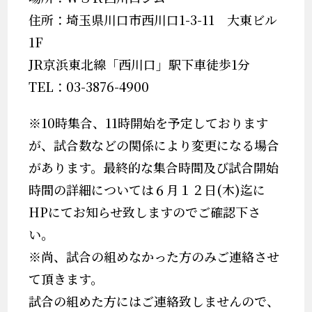
住所：埼玉県川口市西川口1-3-11 大東ビル
1F
JR京浜東北線「西川口」駅下車徒歩1分
TEL：03-3876-4900
※10時集合、11時開始を予定しております
が、試合数などの関係により変更になる場合
があります。最終的な集合時間及び試合開始
時間の詳細については６月１２日(木)迄に
HPにてお知らせ致しますのでご確認下さ
い。
※尚、試合の組めなかった方のみご連絡させ
て頂きます。
試合の組めた方にはご連絡致しませんので、