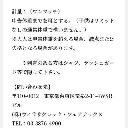
計量：（ワンマッチ）
申告体重までを可とする。（子供はリミット
なしの通常体重で構いません。）
※大人は申告体重を超える場合、減点または
失格となる場合があります。
※刺青のある方はシャツ、ラッシュガー
ド等で隠して下さい。
【問い合わせ先】
〒110-0012 東京都台東区竜泉2-11-4WSR
ビル
(株)ウィラサクレック・フェアテックス
TEL：03-3876-4900