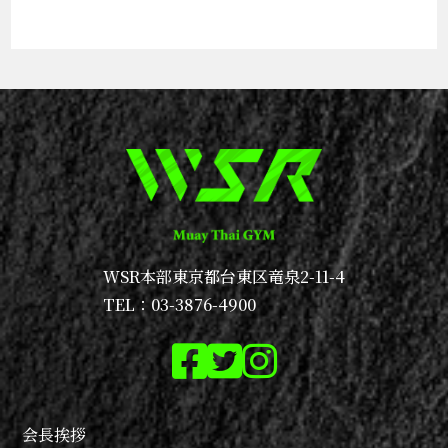
WSR本部
東京都台東区竜泉2-11-4
TEL：03-3876-4900
会長挨拶